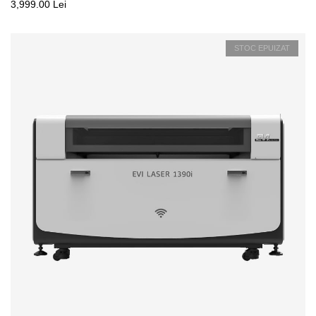
3,999.00 Lei
STOC EPUIZAT