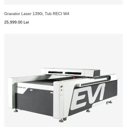
Gravator Laser 1390i, Tub RECI W4
25,999.00 Lei