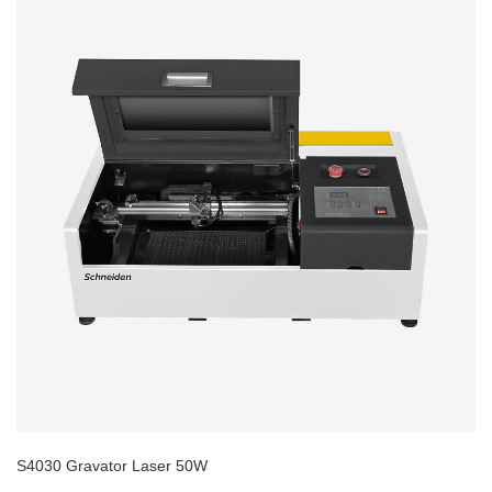
S4030 Gravator Laser 50W