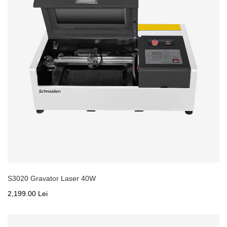
S3020 Gravator Laser 40W
2,199.00 Lei