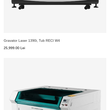
Gravator Laser 1390i, Tub RECI W4
25,999.00 Lei