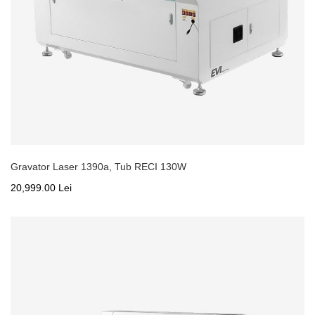
Gravator Laser 1390a, Tub RECI 130W
20,999.00 Lei