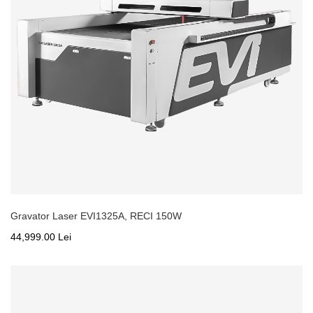
Gravator Laser EVI1325A, RECI 150W
44,999.00 Lei