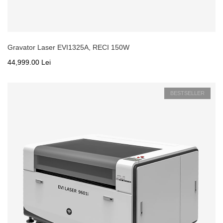
Gravator Laser EVI1325A, RECI 150W
44,999.00 Lei
BESTSELLER