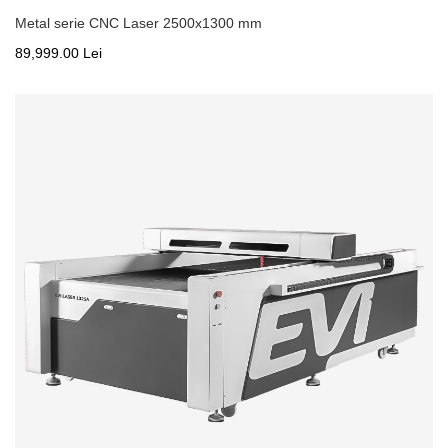
Metal serie CNC Laser 2500x1300 mm
89,999.00 Lei