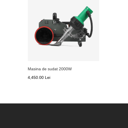
Masina de sudat 2000W
4,450.00 Lei