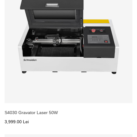
S4030 Gravator Laser 50W
3,999.00 Lei