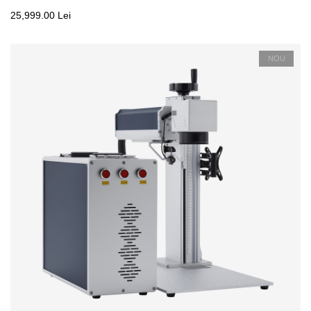
25,999.00 Lei
NOU