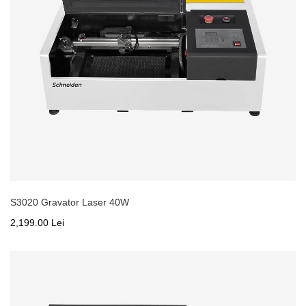
S3020 Gravator Laser 40W
2,199.00 Lei