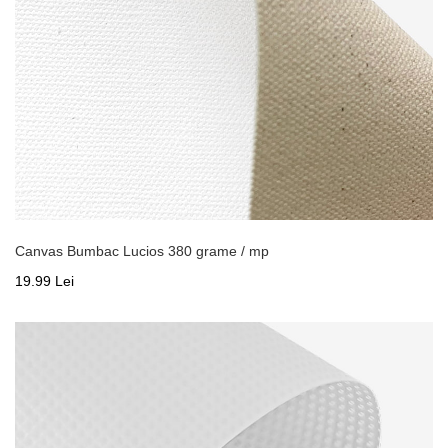
Canvas Bumbac Lucios 380 grame / mp
19.99 Lei