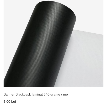
Banner Blackback laminat 340 grame / mp
5.00 Lei