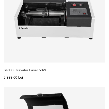
S4030 Gravator Laser 50W
3,999.00 Lei