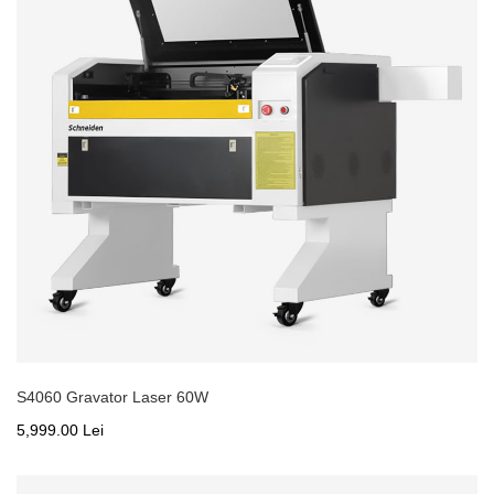
S4060 Gravator Laser 60W
5,999.00 Lei