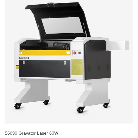
S6090 Gravator Laser 60W