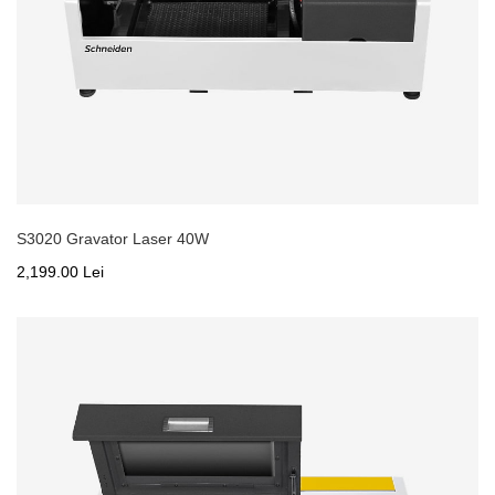
S3020 Gravator Laser 40W
2,199.00 Lei