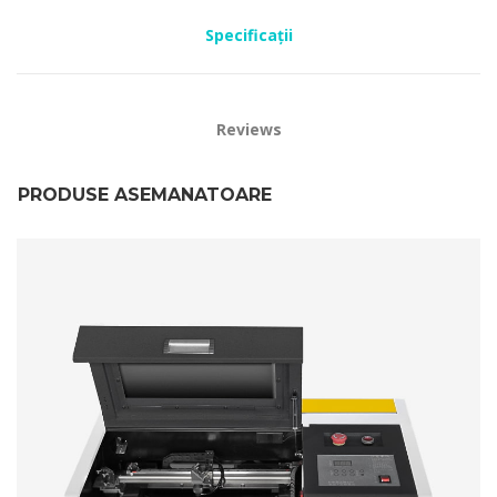
Specificații
Reviews
PRODUSE ASEMANATOARE